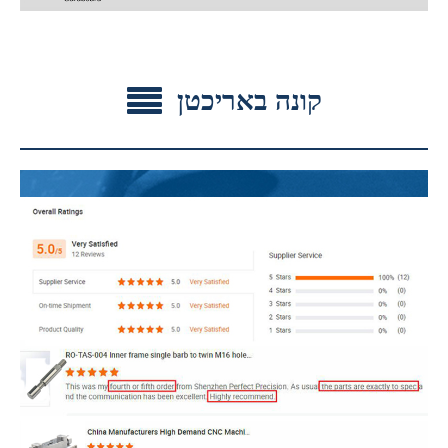
קונה באריכטן